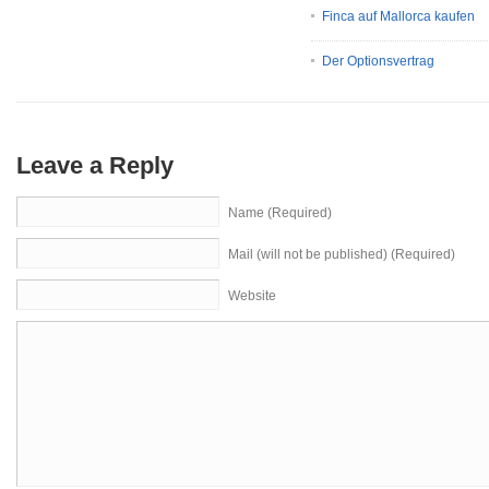
Finca auf Mallorca kaufen
Der Optionsvertrag
Leave a Reply
Name (Required)
Mail (will not be published) (Required)
Website